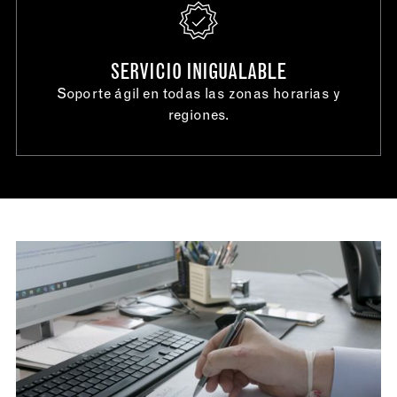
SERVICIO INIGUALABLE
Soporte ágil en todas las zonas horarias y
regiones.