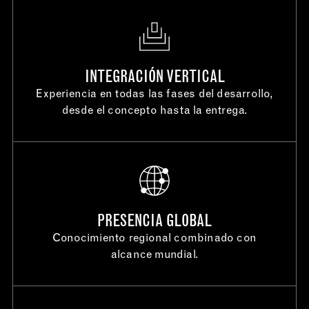
INTEGRACIÓN VERTICAL
Experiencia en todas las fases del desarrollo,
desde el concepto hasta la entrega.
PRESENCIA GLOBAL
Conocimiento regional combinado con
alcance mundial.