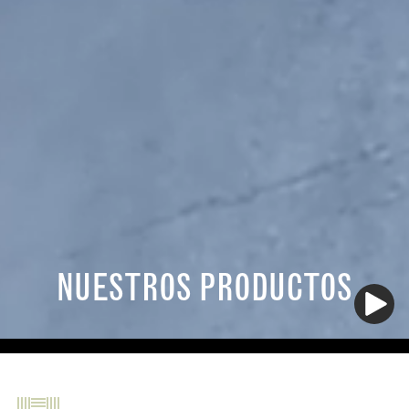
NUESTROS PRODUCTOS